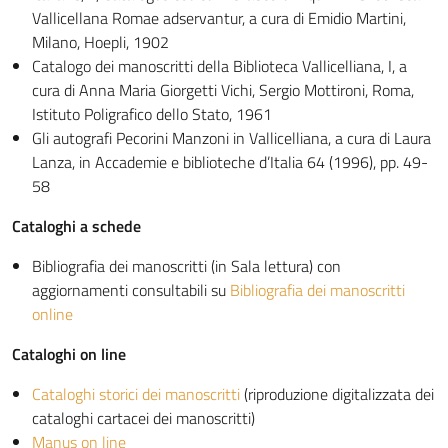
Vallicellana Romae adservantur, a cura di Emidio Martini,
Milano, Hoepli, 1902
Catalogo dei manoscritti della Biblioteca Vallicelliana, I, a
cura di Anna Maria Giorgetti Vichi, Sergio Mottironi, Roma,
Istituto Poligrafico dello Stato, 1961
Gli autografi Pecorini Manzoni in Vallicelliana, a cura di Laura
Lanza, in Accademie e biblioteche d’Italia 64 (1996), pp. 49-
58
Cataloghi a schede
Bibliografia dei manoscritti (in Sala lettura) con
aggiornamenti consultabili su
Bibliografia dei manoscritti
online
Cataloghi on line
Cataloghi storici dei manoscritti
(riproduzione digitalizzata dei
cataloghi cartacei dei manoscritti)
Manus on line