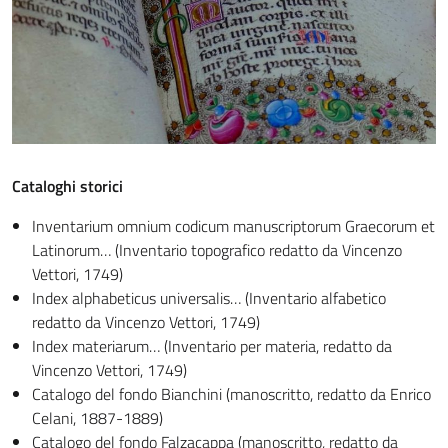
Cataloghi storici
Inventarium omnium codicum manuscriptorum Graecorum et
Latinorum… (Inventario topografico redatto da Vincenzo
Vettori, 1749)
Index alphabeticus universalis… (Inventario alfabetico
redatto da Vincenzo Vettori, 1749)
Index materiarum… (Inventario per materia, redatto da
Vincenzo Vettori, 1749)
Catalogo del fondo Bianchini (manoscritto, redatto da Enrico
Celani, 1887-1889)
Catalogo del fondo Falzacappa (manoscritto, redatto da