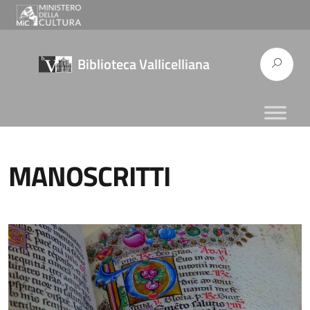
Biblioteca Vallicelliana
MANOSCRITTI