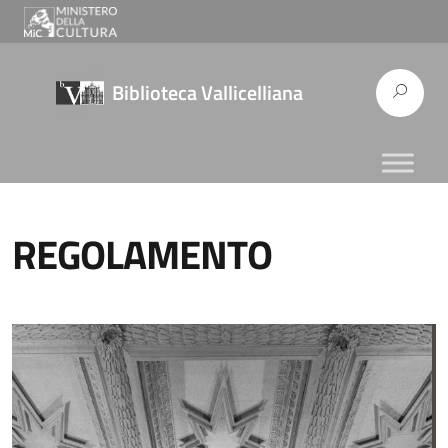
Biblioteca Vallicelliana
REGOLAMENTO