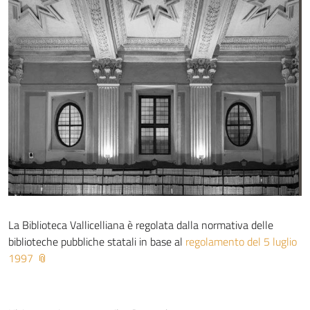
La Biblioteca Vallicelliana è regolata dalla normativa delle
biblioteche pubbliche statali in base al
regolamento del 5 luglio
1997