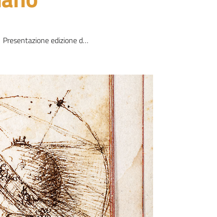
Presentazione edizione digitale del Dante Vallicelliano