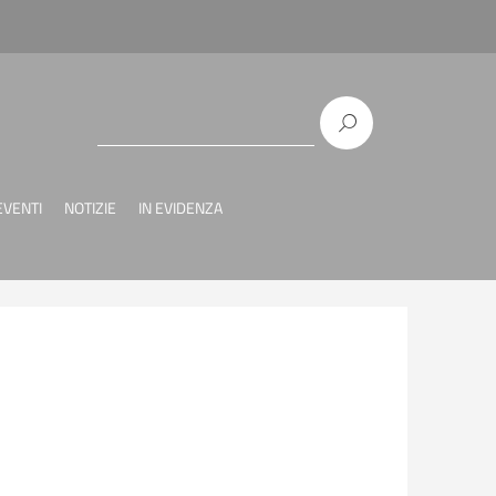
EVENTI
NOTIZIE
IN EVIDENZA