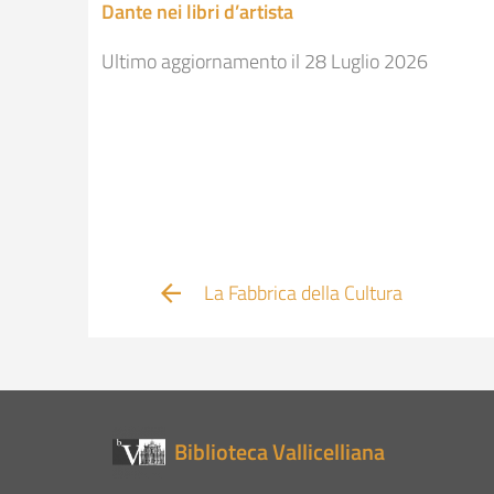
Dante nei libri d’artista
Ultimo aggiornamento il 28 Luglio 2026
La Fabbrica della Cultura
Biblioteca Vallicelliana