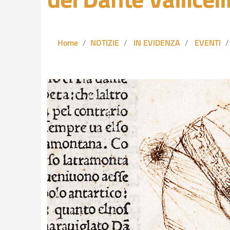
Home
NOTIZIE
IN EVIDENZA
EVENTI