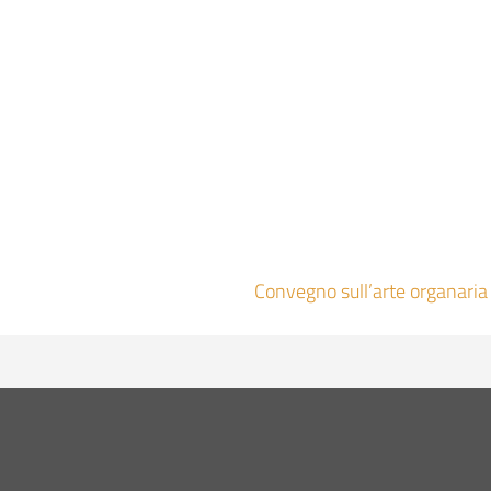
Convegno sull’arte organaria 