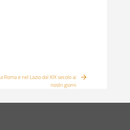
a Roma e nel Lazio dal XIX secolo ai
nostri giorni