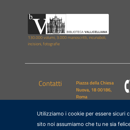
130.000 volumi, 3.000 manoscritti, incunaboli,
incisioni, fotografie
Contatti
Piazza della Chiesa
Nuova, 18 00186,
Roma
Utilizziamo i cookie per essere sicuri 
sito noi assumiamo che tu ne sia felice